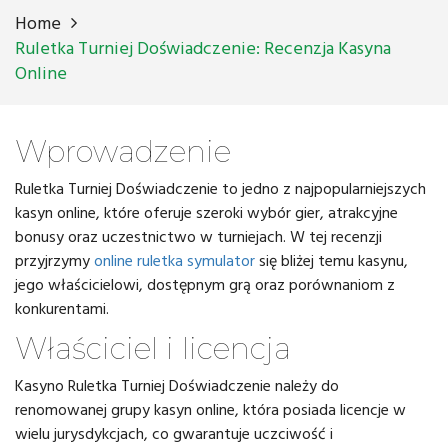
Home
Ruletka Turniej Doświadczenie: Recenzja Kasyna
Online
Wprowadzenie
Ruletka Turniej Doświadczenie to jedno z najpopularniejszych
kasyn online, które oferuje szeroki wybór gier, atrakcyjne
bonusy oraz uczestnictwo w turniejach. W tej recenzji
przyjrzymy
online ruletka symulator
się bliżej temu kasynu,
jego właścicielowi, dostępnym grą oraz porównaniom z
konkurentami.
Właściciel i licencja
Kasyno Ruletka Turniej Doświadczenie należy do
renomowanej grupy kasyn online, która posiada licencje w
wielu jurysdykcjach, co gwarantuje uczciwość i