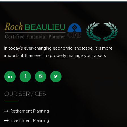
In today’s ever-changing economic landscape, it is more
important than ever to properly manage your assets.
OUR SERVICES
Retirement Planning
Investment Planning