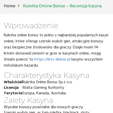
Home
Ruletka Online Bonus – Recenzja Kasyna
Wprowadzenie
Ruletka online bonus to jedno z najbardziej popularnych kasyn
online, które oferuje szeroki wybór gier, atrakcyjne bonusy
oraz bezpieczne środowisko dla graczy. Dzięki moim 14-
letnim doświadczeniom w grze w kasynach online, mogę
śmiało polecić to
https://lets-deliver.pl
kasyno wszystkim
miłośnikom hazardu.
Charakterystyka Kasyna
Właściciel
Ruletka Online Bonus Sp.z o.o.
Licencja
Malta Gaming Authority
Terytoria
Europa, Kanada, Australia
Zalety Kasyna
Wysokie bonusy powitalne dla nowych graczy
Szeroki wybór gier, w tym ruletka, blackjack, sloty