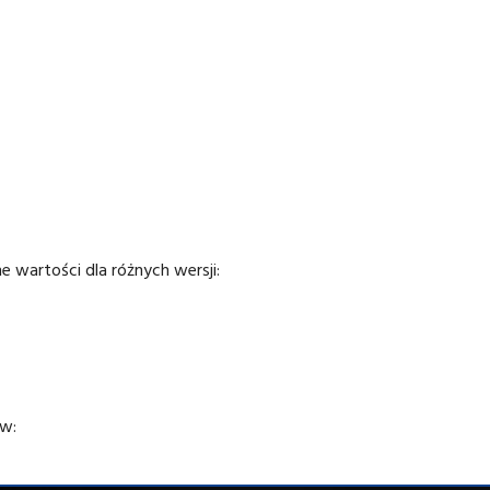
e wartości dla różnych wersji:
ów: