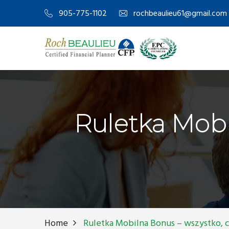
905-775-1102
rochbeaulieu61@gmail.com
Ruletka Mobi
Home
Ruletka Mobilna Bonus – wszystko, 