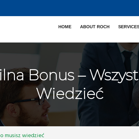
HOME
ABOUT ROCH
SERVICE
lna Bonus – Wszyst
Wiedzieć
co musisz wiedzieć