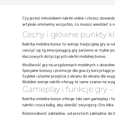
Czy jesteś miłośnikiem ruletki online i chcesz dowi
artykule omówimy wszystko, co musisz wiedzieć o ru
Cechy i główne punkty k
Ruletka mobilna bonus to wersja tradycyjnej gry w r
cieszyć się tą emocjonującą grą zarówno w trybie prz
kluczowych dotyczących ruletki mobilnej bonus:
Możliwość gry na urządzeniach mobilnych z dowolneg
Specjalne bonusy i promocje dla graczy korzystającyc
Szybkie i płynne przejścia z ekranu do ekranu dla wyg
Mobilne wersje ruletki oferują te same szanse na wy
Gameplay i funkcje gry –
Ruletka mobilna bonus oferuje taki sam gameplay i fun
ruletki i rzuca kulką, aby określić zwycięzcę. Oto kilk
Różnorodność zakładów, od prostych zakładów do ba