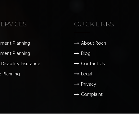
SERVICES
QUICK LINKS
ement Planning
About Roch
tment Planning
Blog
 Disability Insurance
Contact Us
e Planning
Legal
Privacy
Complaint
ital Guider