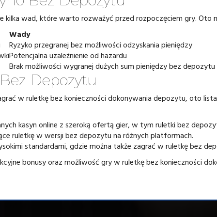
asyno Bez Depozytu
że kilka wad, które warto rozważyć przed rozpoczęciem gry. Oto na
Wady
u
Ryzyko przegranej bez możliwości odzyskania pieniędzy
wki
Potencjalna uzależnienie od hazardu
Brak możliwości wygranej dużych sum pieniędzy bez depozytu
 Bez Depozytu
 zagrać w ruletkę bez konieczności dokonywania depozytu, oto list
anych kasyn online z szeroką ofertą gier, w tym ruletki bez depozy
jące ruletkę w wersji bez depozytu na różnych platformach.
 wysokimi standardami, gdzie można także zagrać w ruletkę bez de
rakcyjne bonusy oraz możliwość gry w ruletkę bez konieczności 