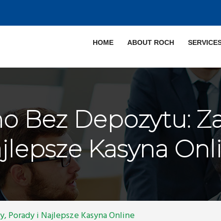
HOME
ABOUT ROCH
SERVICE
o Bez Depozytu: Za
jlepsze Kasyna Onl
, Porady i Najlepsze Kasyna Online