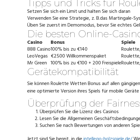
Tipps und Tricks für Rou
Setzen Sie sich ein Limit und halten Sie sich daran
Verwenden Sie eine Strategie, z. B.das Martingale-S
Üben Sie zuerst im Demomodus, bevor Sie echtes Gel
Die besten Online-Casin
Casino
Bonus
Spiele
888 Casino
100% bis zu €140
Roulette
LeoVegas
€2500 Willkommenspaket
Roulette,
Mr Green
100% bis zu €100 + 200 Freispiele
Roulette
Gerätekompatibilität
Sie können Roulette Wetten Bonus auf allen gängigen
eine optimierte Version ihres Spiels für mobile Geräte
Überprüfung der Fairness
Überprüfen Sie die Lizenz des Casinos
Lesen Sie die Allgemeinen Geschäftsbedingunge
Suchen Sie nach Bewertungen von anderen Spie
Jetzt sind Sie bereit, in die
intellego-holzspiele.de/
Wel