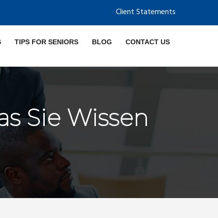
Client Statements
S
TIPS FOR SENIORS
BLOG
CONTACT US
as Sie Wissen