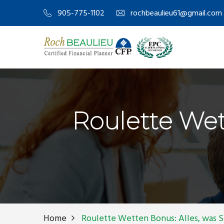
905-775-1102
rochbeaulieu61@gmail.com
Roulette Wet
Home
Roulette Wetten Bonus: Alles, was 