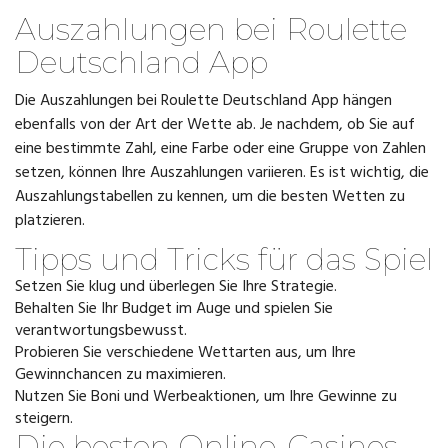
Auszahlungen bei Roulette
Deutschland App
Die Auszahlungen bei Roulette Deutschland App hängen
ebenfalls von der Art der Wette ab. Je nachdem, ob Sie auf
eine bestimmte Zahl, eine Farbe oder eine Gruppe von Zahlen
setzen, können Ihre Auszahlungen variieren. Es ist wichtig, die
Auszahlungstabellen zu kennen, um die besten Wetten zu
platzieren.
Tipps und Tricks für das Spiel
Setzen Sie klug und überlegen Sie Ihre Strategie.
Behalten Sie Ihr Budget im Auge und spielen Sie
verantwortungsbewusst.
Probieren Sie verschiedene Wettarten aus, um Ihre
Gewinnchancen zu maximieren.
Nutzen Sie Boni und Werbeaktionen, um Ihre Gewinne zu
steigern.
Die besten Online-Casinos