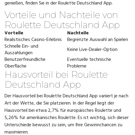
genießen, finden Sie in der Roulette Deutschland App.
Vorteile und Nachteile von
Roulette Deutschland App
Vorteile
Nachteile
Realistisches Casino-Erlebnis
Begrenzte Auswahl an Spielen
Schnelle Ein- und
Keine Live-Dealer-Option
Auszahlungen
Benutzerfreundliche
Eventuelle technische
Oberfläche
Probleme
Hausvorteil bei Roulette
Deutschland App
Der Hausvorteil bei Roulette Deutschland App variiert je nach
Art der Wette, die Sie platzieren. In der Regel liegt der
Hausvorteil bei etwa 2,7% für europäisches Roulette und
5,26% für amerikanisches Roulette. Es ist wichtig, sich dieser
Unterschiede bewusst zu sein, um Ihre Gewinnchancen zu
maximieren.