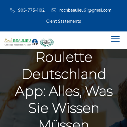
905-775-1102
rochbeaulieu61@gmail.com
Client Statements
Roulette
Deutschland
App: Alles, Was
Sie Wissen
Müssen