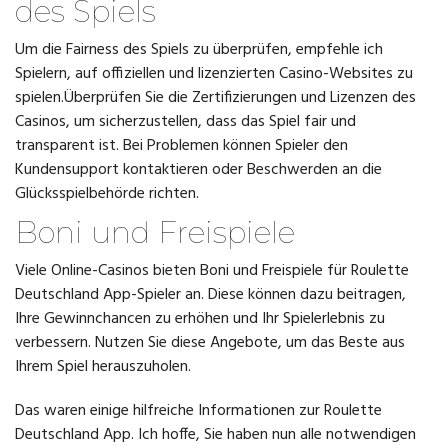
des Spiels
Um die Fairness des Spiels zu überprüfen, empfehle ich
Spielern, auf offiziellen und lizenzierten Casino-Websites zu
spielen.Überprüfen Sie die Zertifizierungen und Lizenzen des
Casinos, um sicherzustellen, dass das Spiel fair und
transparent ist. Bei Problemen können Spieler den
Kundensupport kontaktieren oder Beschwerden an die
Glücksspielbehörde richten.
Boni und Freispiele
Viele Online-Casinos bieten Boni und Freispiele für Roulette
Deutschland App-Spieler an. Diese können dazu beitragen,
Ihre Gewinnchancen zu erhöhen und Ihr Spielerlebnis zu
verbessern. Nutzen Sie diese Angebote, um das Beste aus
Ihrem Spiel herauszuholen.
Das waren einige hilfreiche Informationen zur Roulette
Deutschland App. Ich hoffe, Sie haben nun alle notwendigen