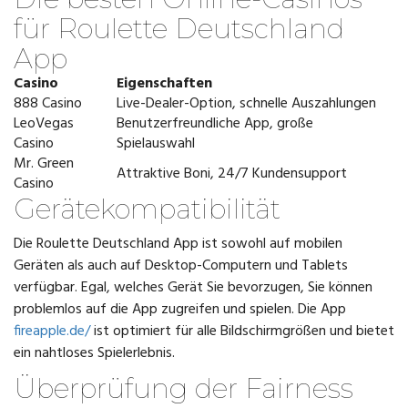
für Roulette Deutschland
App
Casino
Eigenschaften
888 Casino
Live-Dealer-Option, schnelle Auszahlungen
LeoVegas
Benutzerfreundliche App, große
Casino
Spielauswahl
Mr. Green
Attraktive Boni, 24/7 Kundensupport
Casino
Gerätekompatibilität
Die Roulette Deutschland App ist sowohl auf mobilen
Geräten als auch auf Desktop-Computern und Tablets
verfügbar. Egal, welches Gerät Sie bevorzugen, Sie können
problemlos auf die App zugreifen und spielen. Die App
fireapple.de/
ist optimiert für alle Bildschirmgrößen und bietet
ein nahtloses Spielerlebnis.
Überprüfung der Fairness