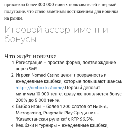
привлекла более 300 000 новых пользователей в первый
полугодие, что стало заметным достижением для новичка
на рынке.
Игровой ассортимент и
бонусы
Что ждёт новичка
Регистрация – простая форма, подтверждение
через SMS.
Игроки Nomad Casino ценят прозрачность и
ежедневные кэшбэки, которые повышают шансы:
https://ombox.kz/home/
.Первый депозит –
минимум 10 000 тенге, сразу же появляется бонус
200% до 5 000 тенге.
Выбор игры – более 1 200 слотов от NetEnt,
Microgaming, Pragmatic Play.Среди них –
“Казахстанская рулетка” с RTP 96,5%.
Кешбэки и турниры – ежедневные кэшбэки,