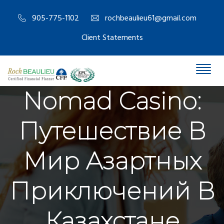
905-775-1102
rochbeaulieu61@gmail.com
Client Statements
Nomad Casino:
Путешествие В
Мир Азартных
Приключений В
Казахстане