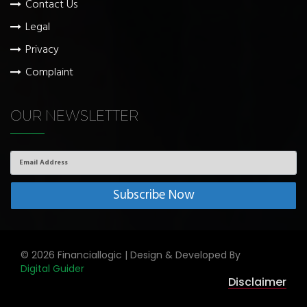
Contact Us
Legal
Privacy
Complaint
OUR NEWSLETTER
Email
Address
© 2026 Financiallogic | Design & Developed By
Digital Guider
Disclaimer