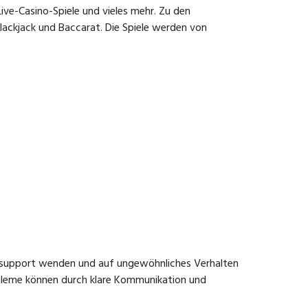
ive-Casino-Spiele und vieles mehr. Zu den
Blackjack und Baccarat. Die Spiele werden von
densupport wenden und auf ungewöhnliches Verhalten
robleme können durch klare Kommunikation und