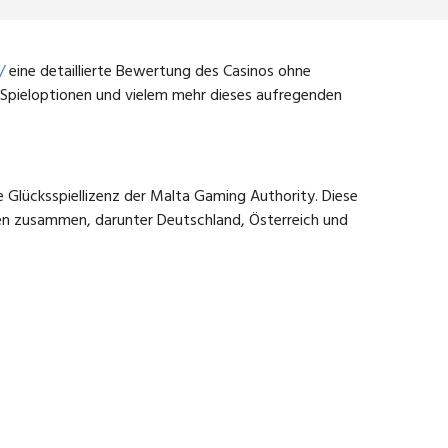
/
eine detaillierte Bewertung des Casinos ohne
 Spieloptionen und vielem
mehr dieses aufregenden
 Glücksspiellizenz der Malta Gaming Authority. Diese
torien zusammen, darunter Deutschland, Österreich und