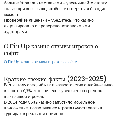
больше Управляйте ставками – увеличивайте ставку
только при выигрыше, чтобы не потерять всё в один
момент.
Проверяйте лицензии – убедитесь, что казино
лицензировано и проверено независимыми
аудиторами.
О Pin Up казино отзывы игроков о
софте
О Pin Up казино отзывы игроков о софте
Краткие свежие факты (2023-2025)
В 2023 году средний RTP в казахстанских онлайн‑казино
вырос на 0,3%, что привело к увеличению средних
выигрышей игроков.
В 2024 году Volta казино запустило мобильное
приложение, позволяющее игрокам участвовать в
турнирах в реальном времени.