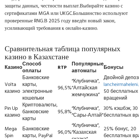
защиты данных, честности выплат.Выбирайте казино с
сертификатами MGA или UKGC.Большинство используют
проверенные RNG.В 2025 году введён новый закон,
усиливающий требования к онлайн‑казино.
Сравнительная таблица популярных
казино в Казахстане
Способ
Популярные
Казино
RTP
Бонусы
оплаты
автоматы
Банковские
Двойной депоз
“Клубничка”,
Volta
карты,
lancheirmaheleni
96,5%
“Алтайская
казино
электронные
50 бесплатных
жемчужина”
кошельки
вращений
Криптовалюты,
Pin Up
“Клубничка”,
30% кэшбэк, 30
банковские
95,8%
казино
“Сары‑Алтай”
бесплатных в
карты
“Клубничка”,
Mega
Банковские
25% бонус, 20
96,0%
“Казахская
Spin
карты, PayPal
бесплатных в