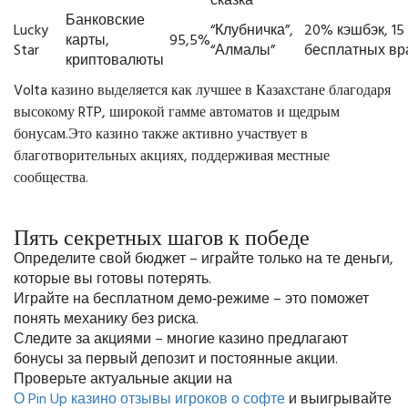
сказка”
Банковские
Lucky
“Клубничка”,
20% кэшбэк, 15
карты,
95,5%
Star
“Алмалы”
бесплатных в
криптовалюты
Volta казино выделяется как лучшее в Казахстане благодаря
высокому RTP, широкой гамме автоматов и щедрым
бонусам.Это казино также активно участвует в
благотворительных акциях, поддерживая местные
сообщества.
Пять секретных шагов к победе
Определите свой бюджет – играйте только на те деньги,
которые вы готовы потерять.
Играйте на бесплатном демо‑режиме – это поможет
понять механику без риска.
Следите за акциями – многие казино предлагают
бонусы за первый депозит и постоянные акции.
Проверьте актуальные акции на
О Pin Up казино отзывы игроков о софте
и выигрывайте