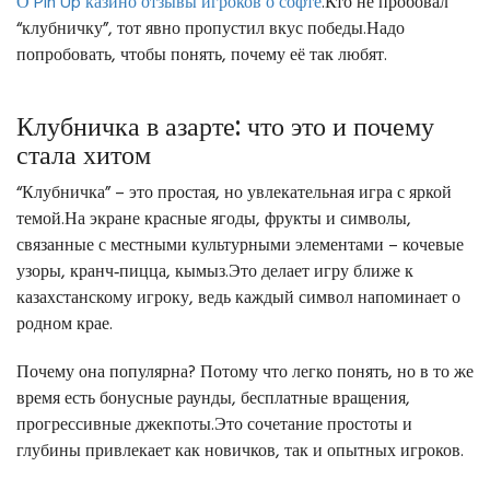
О Pin Up казино отзывы игроков о софте
.Кто не пробовал
“клубничку”, тот явно пропустил вкус победы.Надо
попробовать, чтобы понять, почему её так любят.
Клубничка в азарте: что это и почему
стала хитом
“Клубничка” – это простая, но увлекательная игра с яркой
темой.На экране красные ягоды, фрукты и символы,
связанные с местными культурными элементами – кочевые
узоры, кранч‑пицца, кымыз.Это делает игру ближе к
казахстанскому игроку, ведь каждый символ напоминает о
родном крае.
Почему она популярна? Потому что легко понять, но в то же
время есть бонусные раунды, бесплатные вращения,
прогрессивные джекпоты.Это сочетание простоты и
глубины привлекает как новичков, так и опытных игроков.