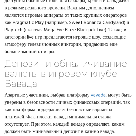
доступны обычные столы для баккары, крэпса и блэкджека
в режиме реального времени. Важным дополнением
являются игровые аппараты от таких крупных операторов
как Pragmatic Play (например, Sweet Bonanza Candyland) и
Playtech (включая Mega Fire Blaze Blackjack Live). Также, в
категории live игр предлагаются игровые шоу, создающие
атмосферу телевизионных викторин, придающих еще
больше эмоций от игры.
Депозит и обналичивание
валюты в игровом клубе
Вавада
Азартные участники, выбрав платформу
vavada
, могут быть
уверены в безопасности личных финансовых операций, так
как платформа поддерживает безопасные варианты
платежей. Фактически, вавада минимальная ставка
отсутствует. При этом, каждый вендер определяет, каким
должен быть минимальный депозит в казино вавада.