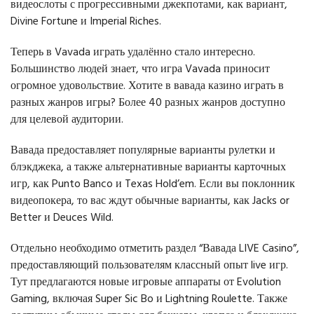
видеослоты с прогрессивными джекпотами, как вариант,
Divine Fortune и Imperial Riches.
Теперь в Vavada играть удалённо стало интересно.
Большинство людей знает, что игра Vavada приносит
огромное удовольствие. Хотите в вавада казино играть в
разных жанров игры? Более 40 разных жанров доступно
для целевой аудитории.
Вавада предоставляет популярные варианты рулетки и
блэкджека, а также альтернативные варианты карточных
игр, как Punto Banco и Texas Hold’em. Если вы поклонник
видеопокера, то вас ждут обычные варианты, как Jacks or
Better и Deuces Wild.
Отдельно необходимо отметить раздел “Вавада LIVE Casino”,
предоставляющий пользователям классный опыт live игр.
Тут предлагаются новые игровые аппараты от Evolution
Gaming, включая Super Sic Bo и Lightning Roulette. Также