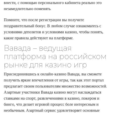
внести, с помощью персонального кабинета реально это
незамедлительно поменять.
Помните, что после регистрации вы получите
поздравительный бонус. В любом случае ознакомьтесь с
условиями депозитов и условиями казино, чтобы понять,
какие правила действуют на платформе.
Вавада – ведущая
платформа на российском
рынке для казино игр
Присоединившись к онлайн-казино Вавада, вы сможете
получить яркие впечатления от игры, так как этот портал
предлагает своим пользователям множество возможностей.
Азартные участники Вавада казино могут наслаждаться
ставками на спорт, развлечениями в казино, покером и
бинго, что делает игровой процесс боле интересным и
необычным. Азартный сервис удовлетворяет основные