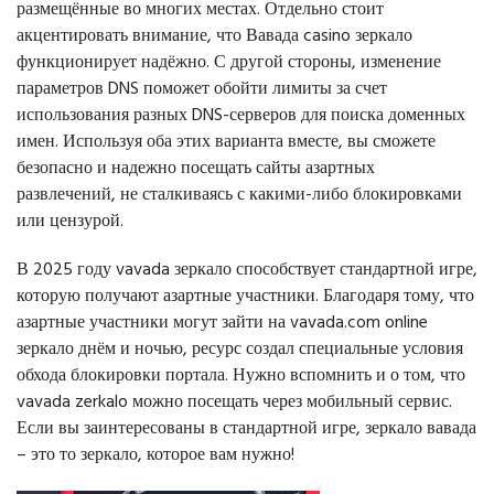
размещённые во многих местах. Отдельно стоит
акцентировать внимание, что Вавада casino зеркало
функционирует надёжно. С другой стороны, изменение
параметров DNS поможет обойти лимиты за счет
использования разных DNS-серверов для поиска доменных
имен. Используя оба этих варианта вместе, вы сможете
безопасно и надежно посещать сайты азартных
развлечений, не сталкиваясь с какими-либо блокировками
или цензурой.
В 2025 году vavada зеркало способствует стандартной игре,
которую получают азартные участники. Благодаря тому, что
азартные участники могут зайти на vavada.com online
зеркало днём и ночью, ресурс создал специальные условия
обхода блокировки портала. Нужно вспомнить и о том, что
vavada zerkalo можно посещать через мобильный сервис.
Если вы заинтересованы в стандартной игре, зеркало вавада
– это то зеркало, которое вам нужно!